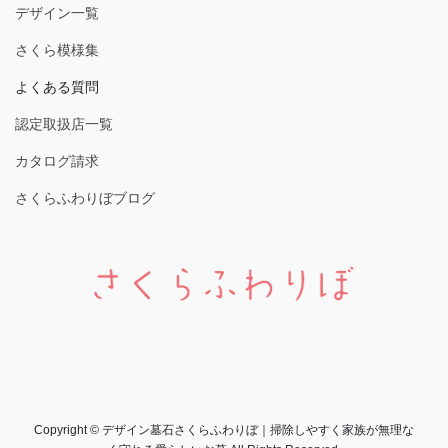
デザイン一覧
さくら模様集
よくある質問
認定取扱店一覧
カタログ請求
さくらふわりぼブログ
Copyright © デザイン墓石さくらふわりぼ｜掃除しやすく家族が無理な