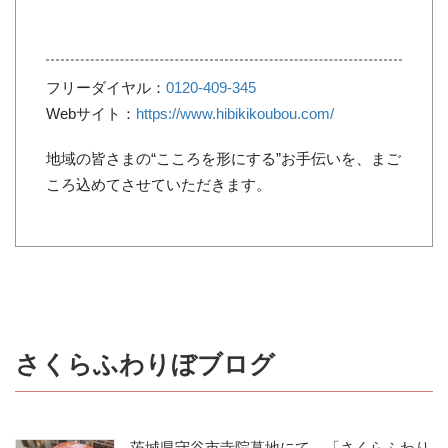
フリーダイヤル：
0120-409-345
Webサイト：
https://www.hibikikoubou.com/
地域の皆さまの“こころを形にする”お手伝いを、まご
ころ込めてさせていただきます。
さくらふわりぼブログ
茨城県守谷市寺院墓地にて、「さくらふわり