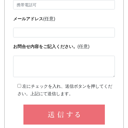
メールアドレス
(任意)
お問合せ内容をご記入ください。
(任意)
左にチェックを入れ、送信ボタンを押してくだ
さい。上記にて送信します。