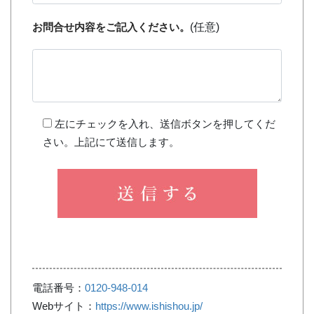
お問合せ内容をご記入ください。
(任意)
左にチェックを入れ、送信ボタンを押してくだ
さい。上記にて送信します。
電話番号：
0120-948-014
Webサイト：
https://www.ishishou.jp/