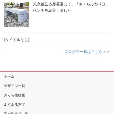
東京都立多磨霊園にて、「さくらふわりぼ」
ベンチを設置しました
(タイトルなし)
ブログの一覧はこちら＞＞
ホーム
デザイン一覧
さくら模様集
よくある質問
認定取扱店一覧