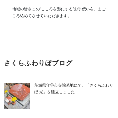
地域の皆さまの“こころを形にする”お手伝いを、まご
ころ込めてさせていただきます。
さくらふわりぼブログ
茨城県守谷市寺院墓地にて、「さくらふわり
ぼ 光」を建立しました