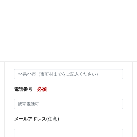
軽にお問い合わせください。
お名前
必須
墓地所在地
必須
電話番号
必須
メールアドレス
(任意)