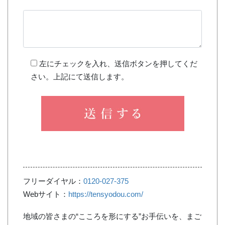
左にチェックを入れ、送信ボタンを押してくだ
さい。上記にて送信します。
フリーダイヤル：
0120-027-375
Webサイト：
https://tensyodou.com/
地域の皆さまの“こころを形にする”お手伝いを、まご