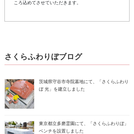
ころ込めてさせていただきます。
さくらふわりぼブログ
茨城県守谷市寺院墓地にて、「さくらふわり
ぼ 光」を建立しました
東京都立多磨霊園にて、「さくらふわりぼ」
ベンチを設置しました