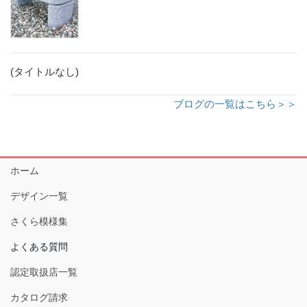
(タイトルなし)
ブログの一覧はこちら＞＞
ホーム
デザイン一覧
さくら模様集
よくある質問
認定取扱店一覧
カタログ請求