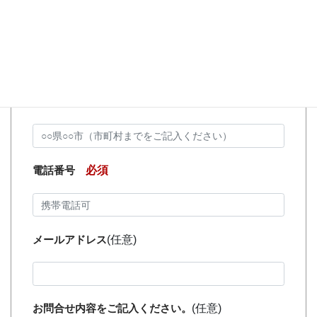
お名前
必須
墓地所在地
必須
電話番号
必須
メールアドレス
(任意)
お問合せ内容をご記入ください。
(任意)